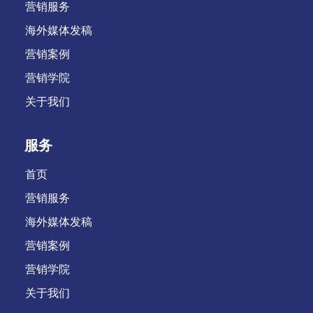
营销服务
海外媒体发稿
营销案例
营销学院
关于我们
服务
首页
营销服务
海外媒体发稿
营销案例
营销学院
关于我们