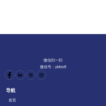
微信扫一扫
微信号：ybbis9
导航
首页