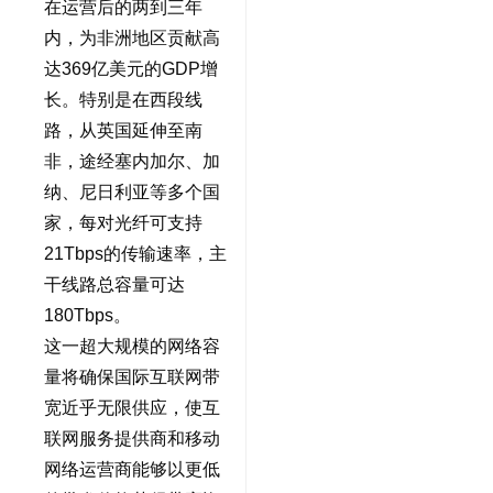
在运营后的两到三年
内，为非洲地区贡献高
达369亿美元的GDP增
长。特别是在西段线
路，从英国延伸至南
非，途经塞内加尔、加
纳、尼日利亚等多个国
家，每对光纤可支持
21Tbps的传输速率，主
干线路总容量可达
180Tbps。
这一超大规模的网络容
量将确保国际互联网带
宽近乎无限供应，使互
联网服务提供商和移动
网络运营商能够以更低