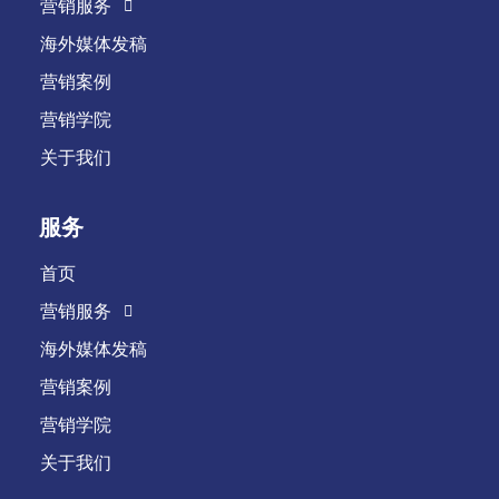
营销服务
海外媒体发稿
营销案例
营销学院
关于我们
服务
首页
营销服务
海外媒体发稿
营销案例
营销学院
关于我们