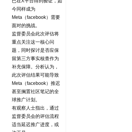
已在X平台得到验证，如
今同样成为
Meta（facebook）需要
面对的挑战。
监督委员会此次评估将
重点关注这一核心问
题，同时探讨是否应保
留第三方事实核查作为
补充保障。分析认为，
此次评估结果可能导致
Meta（facebook）推迟
甚至搁置社区笔记的全
球推广计划。
有观察人士指出，通过
监督委员会的评估流程
适当延迟推广进度，或