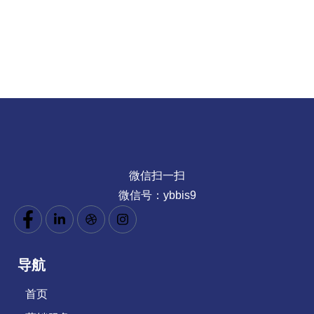
微信扫一扫
微信号：ybbis9
导航
首页