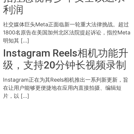
利润
社交媒体巨头Meta正面临新一轮重大法律挑战。超过
1800名原告在美国加州北区法院提起诉讼，指控Meta
明知其 […]
Instagram Reels相机功能升
级，支持20分钟长视频录制
Instagram正在为其Reels相机推出一系列新更新，旨
在让用户能够更便捷地在应用内直接拍摄、编辑短
片，以 […]