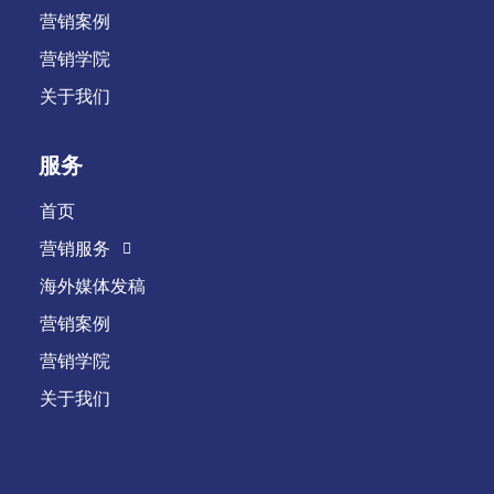
营销案例
营销学院
关于我们
服务
首页
营销服务
海外媒体发稿
营销案例
营销学院
关于我们