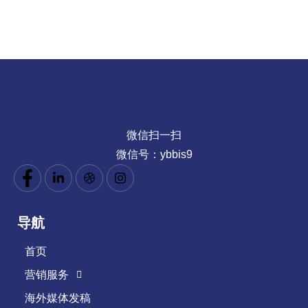
微信扫一扫
微信号：ybbis9
导航
首页
营销服务
海外媒体发稿